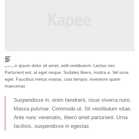
Lorem ipsum dolor sit amet, velit vestibulum. Lectus nec.
Parturient est, at eget neque. Sodales libero, nostra a. Vel urna
eget. Faucibus metus massa, cras tempor, inventore quam
maecenas
Suspendisse in, enim hendrerit, risus viverra nunc.
Massa pulvinar. Commodo ut. Sit vestibulum vitae.
Ante nunc venenatis, libero amet parturient. Urna
facilisis, suspendisse in egestas