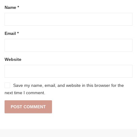
Name
*
Email
*
Website
Save my name, email, and website in this browser for the
next time I comment.