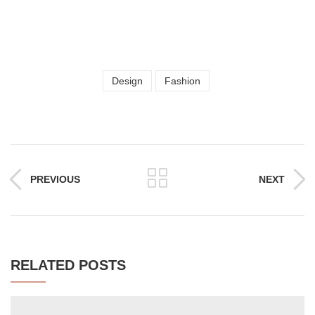
Design
Fashion
PREVIOUS
NEXT
RELATED POSTS