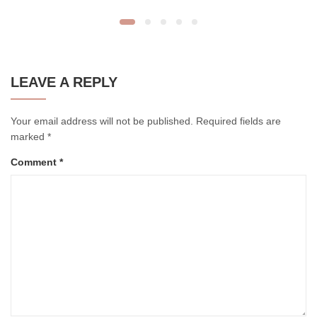
LEAVE A REPLY
Your email address will not be published.
Required fields are
marked
*
Comment
*